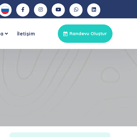
ya
İletişim
Randevu Oluştur