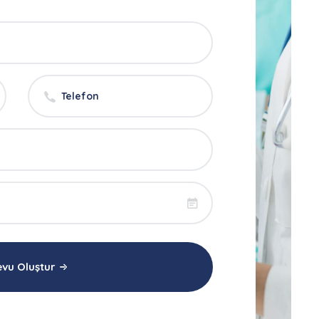
vu Oluştur