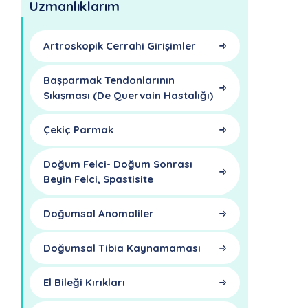
Uzmanlıklarım
Artroskopik Cerrahi Girişimler
Başparmak Tendonlarının
Sıkışması (De Quervain Hastalığı)
Çekiç Parmak
Doğum Felci- Doğum Sonrası
Beyin Felci, Spastisite
Doğumsal Anomaliler
Doğumsal Tibia Kaynamaması
El Bileği Kırıkları