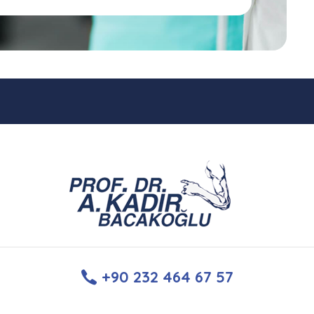
+90 232 464 67 57