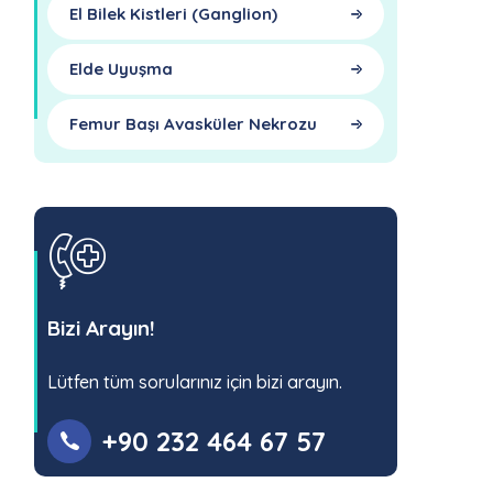
El Bilek Kistleri (Ganglion)
Elde Uyuşma
Femur Başı Avasküler Nekrozu
Bizi Arayın!
Lütfen tüm sorularınız için bizi arayın.
+90 232 464 67 57