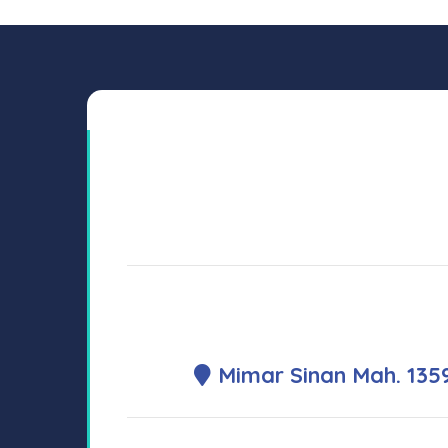
Mimar Sinan Mah. 135