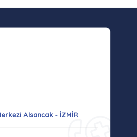
Merkezi Alsancak - İZMİR