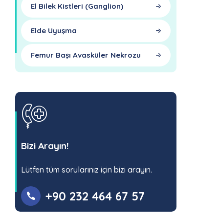
El Bilek Kistleri (Ganglion)
Elde Uyuşma
Femur Başı Avasküler Nekrozu
Bizi Arayın!
Lütfen tüm sorularınız için bizi arayın.
+90 232 464 67 57