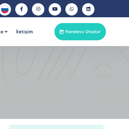
ya
İletişim
Randevu Oluştur