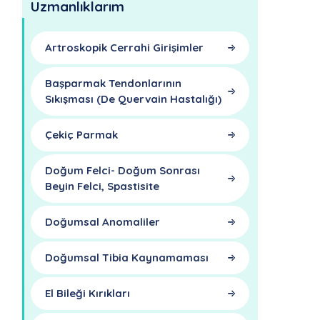
Uzmanlıklarım
Artroskopik Cerrahi Girişimler
Başparmak Tendonlarının
Sıkışması (De Quervain Hastalığı)
Çekiç Parmak
Doğum Felci- Doğum Sonrası
Beyin Felci, Spastisite
Doğumsal Anomaliler
Doğumsal Tibia Kaynamaması
El Bileği Kırıkları